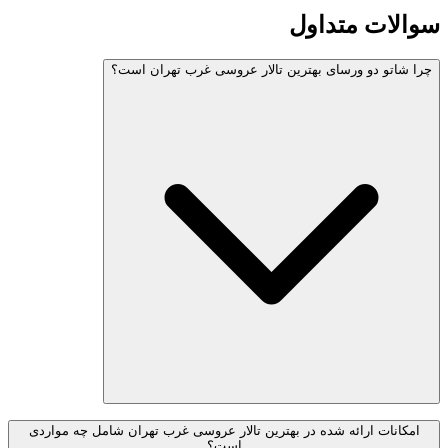
سوالات متداول
چرا شاتو دو ورسای بهترین تالار عروسی غرب تهران است؟
امکانات ارائه شده در بهترین تالار عروسی غرب تهران شامل چه مواردی
است؟