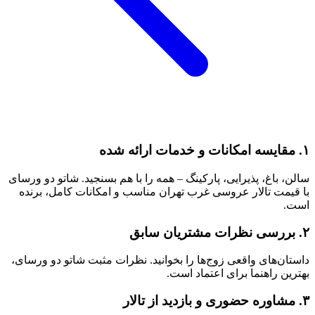
۱. مقایسه امکانات و خدمات ارائه شده
سالن، باغ، پذیرایی، پارکینگ – همه را با هم بسنجید. شاتو دو ورسای
با قیمت تالار عروسی غرب تهران مناسب و امکانات کامل، برنده
است.
۲. بررسی نظرات مشتریان سابق
داستان‌های واقعی زوج‌ها را بخوانید. نظرات مثبت شاتو دو ورسای،
بهترین راهنما برای اعتماد است.
۳. مشاوره حضوری و بازدید از تالار