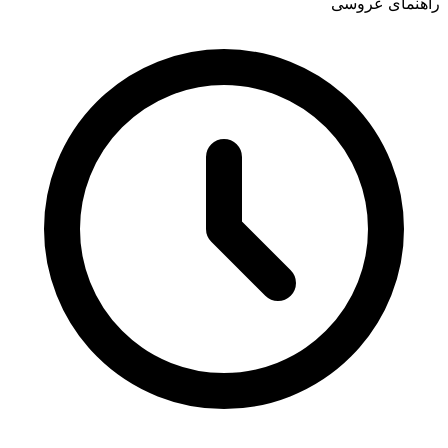
راهنمای عروسی