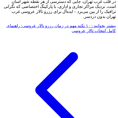
در قلب غرب تهران، جایی که دسترسی از هر نقطه شهر آسان
است. نزدیک مراکز تجاری و اداری، با پارکینگ اختصاصی که نگرانی
ترافیک را از بین می‌برد – ایده‌آل برای رزرو تالار عروسی غرب
تهران بدون دردسر.
بیشتر بخوانید : ۱۰ نکته مهم در زمان رزرو تالار عروسی: راهنمای
کامل انتخاب تالار عروسی