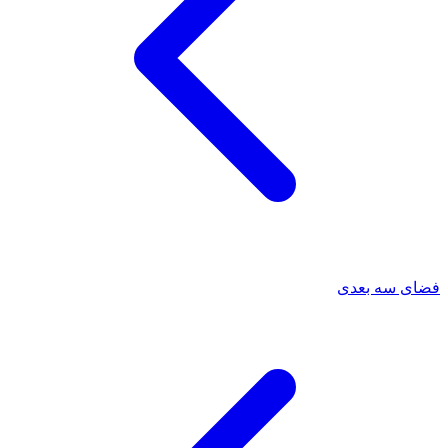
فضای سه بعدی