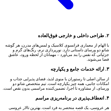
۲. طراحی داخلی و خارجی فوق‌العاده
با الهام از معماری فرانسوی کلاسیک و لمس‌های مدرن، هر گوشه
شاتو دو ورسای داستانی دارد. نورپردازی نرم، رنگ‌های گرم و
جزئیاتی که نفس را بند می‌آورد – مهمانان از لحظه ورود، عاشق
فضا می‌شوند.
۳. ارائه خدمات جامع و یکپارچه
از سالن اصلی تا رستوران با منوی لذیذ، فضای پذیرایی جذاب و
امکانات جانبی، همه چیز یکپارچه است. تیم متخصص شاتو دو
ورسای، از مشاوره تا اجرا، تضمین‌کننده مراسمی بدون نقص است.
۴. انعطاف‌پذیری در برنامه‌ریزی مراسم
هر عروسی، یک قصه منحصر به فرد است. بهترین تالار عروسی