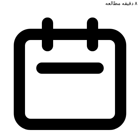
۸ دقیقه
مطالعه