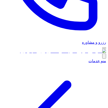
رزرو و مشاوره
منو خدمات