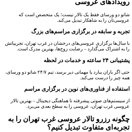
رویدادهای عروسی
شاتو دو ورسای فقط یک تالار نیست؛ یک متخصص است که
عروسی‌تان را به شاهکار تبدیل می‌کند.
تجربه و سابقه در برگزاری مراسم‌های بزرگ
با سال‌ها برگزاری عروسی‌های درخشان در غرب تهران، تجربیاتش
را به اشتراک می‌گذارد – رضایت زوج‌ها، بهترین مدرک است.
پشتیبانی ۲۴ ساعته و خدمات در لحظه
حتی اگر باران ببارد یا مهمانی دیر برسد، تیم ۲۴/۷ شاتو دو ورسای،
همه چیز را درست می‌کند.
استفاده از فناوری‌های نوین در برگزاری مراسم
از سیستم‌های صوتی پیشرفته تا هماهنگی دیجیتال – بهترین تالار
عروسی غرب تهران، عروسی را به سطح بعدی می‌برد.
چگونه رزرو تالار عروسی غرب تهران را به
تجربه‌ای متفاوت تبدیل کنیم؟