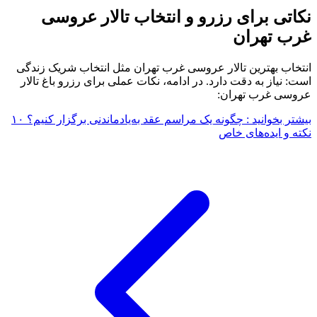
نکاتی برای رزرو و انتخاب تالار عروسی
غرب تهران
انتخاب بهترین تالار عروسی غرب تهران مثل انتخاب شریک زندگی
است: نیاز به دقت دارد. در ادامه، نکات عملی برای رزرو باغ تالار
عروسی غرب تهران:
بیشتر بخوانید : چگونه یک مراسم عقد به‌یادماندنی برگزار کنیم؟ ۱۰
نکته و ایده‌های خاص