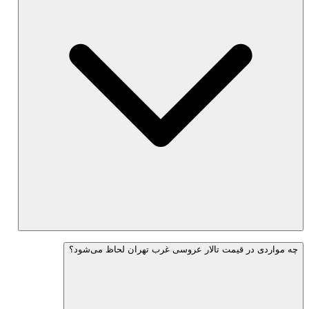
چه مواردی در قیمت تالار عروسی غرب تهران لحاظ می‌شود؟