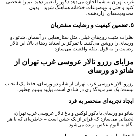
غرب تهران به شما اجازه می‌دهد دکور را تغییر دهید، تم را شخصی
کنید و حتی با موضوعات خلاقانه هماهنگ شوید – بدون
محدودیت‌های آزاردهنده.
۵. تضمین کیفیت و رضایت مشتریان
نظرات مثبت زوج‌های قبلی، مثل ستاره‌هایی در آسمان، شاتو دو
ورسای را روشن می‌کنند. با تمرکز بر استانداردهای بالا، این تالار
رضایت را نه قول، بلکه واقعیت می‌سازد.
مزایای رزرو تالار عروسی غرب تهران از
شاتو دو ورسای
رزرو تالار عروسی غرب تهران از شاتو دو ورسای، فقط یک انتخاب
نیست؛ یک سرمایه‌گذاری در شادی است. بیایید ببینیم چطور:
ایجاد تجربه‌ای منحصر به فرد
شاتو دو ورسای با دکور لوکس و باغ تالار عروسی غرب تهران،
لحظاتی می‌سازد که فراتر از یک جشن است – خاطره‌ای که با هر
نگاه به آلبوم عکس، زنده می‌شود.